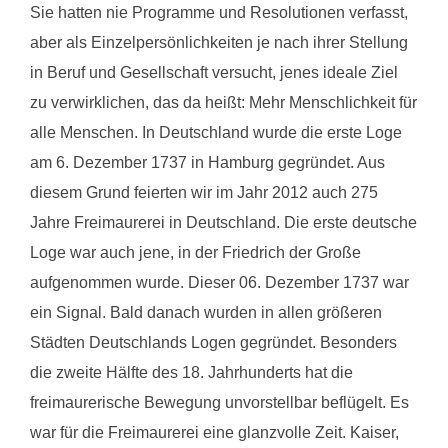
Sie hatten nie Programme und Resolutionen verfasst,
aber als Einzelpersönlichkeiten je nach ihrer Stellung
in Beruf und Gesellschaft versucht, jenes ideale Ziel
zu verwirklichen, das da heißt: Mehr Menschlichkeit für
alle Menschen. In Deutschland wurde die erste Loge
am 6. Dezember 1737 in Hamburg gegründet. Aus
diesem Grund feierten wir im Jahr 2012 auch 275
Jahre Freimaurerei in Deutschland. Die erste deutsche
Loge war auch jene, in der Friedrich der Große
aufgenommen wurde. Dieser 06. Dezember 1737 war
ein Signal. Bald danach wurden in allen größeren
Städten Deutschlands Logen gegründet. Besonders
die zweite Hälfte des 18. Jahrhunderts hat die
freimaurerische Bewegung unvorstellbar beflügelt. Es
war für die Freimaurerei eine glanzvolle Zeit. Kaiser,