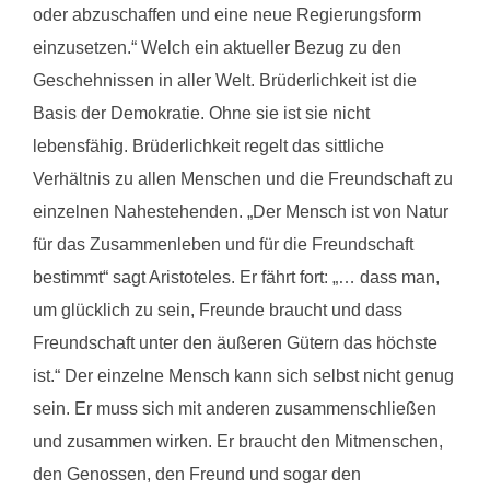
oder abzuschaffen und eine neue Regierungsform
einzusetzen.“ Welch ein aktueller Bezug zu den
Geschehnissen in aller Welt. Brüderlichkeit ist die
Basis der Demokratie. Ohne sie ist sie nicht
lebensfähig. Brüderlichkeit regelt das sittliche
Verhältnis zu allen Menschen und die Freundschaft zu
einzelnen Nahestehenden. „Der Mensch ist von Natur
für das Zusammenleben und für die Freundschaft
bestimmt“ sagt Aristoteles. Er fährt fort: „… dass man,
um glücklich zu sein, Freunde braucht und dass
Freundschaft unter den äußeren Gütern das höchste
ist.“ Der einzelne Mensch kann sich selbst nicht genug
sein. Er muss sich mit anderen zusammenschließen
und zusammen wirken. Er braucht den Mitmenschen,
den Genossen, den Freund und sogar den