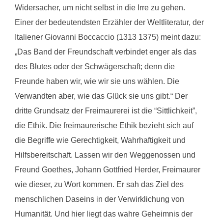
Widersacher, um nicht selbst in die Irre zu gehen.
Einer der bedeutendsten Erzähler der Weltliteratur, der
Italiener Giovanni Boccaccio (1313 1375) meint dazu:
„Das Band der Freundschaft verbindet enger als das
des Blutes oder der Schwägerschaft; denn die
Freunde haben wir, wie wir sie uns wählen. Die
Verwandten aber, wie das Glück sie uns gibt.“ Der
dritte Grundsatz der Freimaurerei ist die “Sittlichkeit”,
die Ethik. Die freimaurerische Ethik bezieht sich auf
die Begriffe wie Gerechtigkeit, Wahrhaftigkeit und
Hilfsbereitschaft. Lassen wir den Weggenossen und
Freund Goethes, Johann Gottfried Herder, Freimaurer
wie dieser, zu Wort kommen. Er sah das Ziel des
menschlichen Daseins in der Verwirklichung von
Humanität. Und hier liegt das wahre Geheimnis der