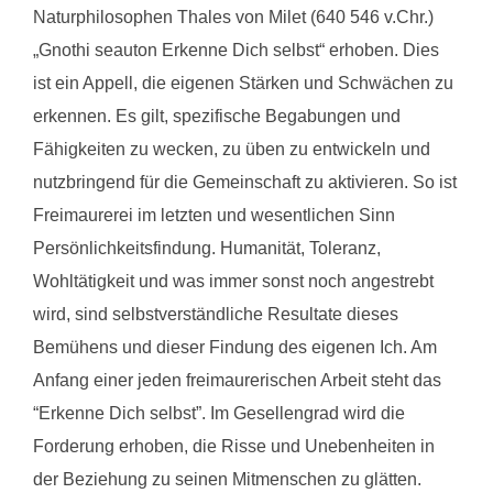
Naturphilosophen Thales von Milet (640 546 v.Chr.)
„Gnothi seauton Erkenne Dich selbst“ erhoben. Dies
ist ein Appell, die eigenen Stärken und Schwächen zu
erkennen. Es gilt, spezifische Begabungen und
Fähigkeiten zu wecken, zu üben zu entwickeln und
nutzbringend für die Gemeinschaft zu aktivieren. So ist
Freimaurerei im letzten und wesentlichen Sinn
Persönlichkeitsfindung. Humanität, Toleranz,
Wohltätigkeit und was immer sonst noch angestrebt
wird, sind selbstverständliche Resultate dieses
Bemühens und dieser Findung des eigenen Ich. Am
Anfang einer jeden freimaurerischen Arbeit steht das
“Erkenne Dich selbst”. Im Gesellengrad wird die
Forderung erhoben, die Risse und Unebenheiten in
der Beziehung zu seinen Mitmenschen zu glätten.