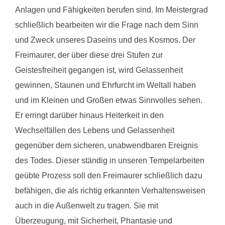
Anlagen und Fähigkeiten berufen sind. Im Meistergrad
schließlich bearbeiten wir die Frage nach dem Sinn
und Zweck unseres Daseins und des Kosmos. Der
Freimaurer, der über diese drei Stufen zur
Geistesfreiheit gegangen ist, wird Gelassenheit
gewinnen, Staunen und Ehrfurcht im Weltall haben
und im Kleinen und Großen etwas Sinnvolles sehen.
Er erringt darüber hinaus Heiterkeit in den
Wechselfällen des Lebens und Gelassenheit
gegenüber dem sicheren, unabwendbaren Ereignis
des Todes. Dieser ständig in unseren Tempelarbeiten
geübte Prozess soll den Freimaurer schließlich dazu
befähigen, die als richtig erkannten Verhaltensweisen
auch in die Außenwelt zu tragen. Sie mit
Überzeugung, mit Sicherheit, Phantasie und