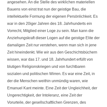
angesehen. An die Stelle des wirklichen materiellen
Bauens von einst trat nun der geistige Bau, die
intellektuelle Formung der eigenen Persönlichkeit. Es
war in den 20iger Jahren des 18. Jahrhunderts ein
Vorrecht, Mitglied einer Loge zu sein. Man kann die
Anziehungskraft dieser Logen auf die geistige Elite der
damaligen Zeit nur verstehen, wenn man sich in jene
Zeit hineindenkt. Wie wir aus den Geschichtsbüchern
wissen, war das 17. und 18. Jahrhundert erfüllt von
blutigen Religionskriegen und von furchtbaren
sozialen und politischen Wirren. Es war eine Zeit, in
der die Menschen weithin unmündig waren, wie
Emanuel Kant meinte. Eine Zeit der Ungleichheit, der
Ungerechtigkeit, der Intoleranz, eine Zeit der
Vorurteile, der gesellschaftlichen Grenzen, des