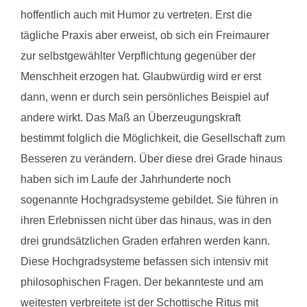
hoffentlich auch mit Humor zu vertreten. Erst die
tägliche Praxis aber erweist, ob sich ein Freimaurer
zur selbstgewählter Verpflichtung gegenüber der
Menschheit erzogen hat. Glaubwürdig wird er erst
dann, wenn er durch sein persönliches Beispiel auf
andere wirkt. Das Maß an Überzeugungskraft
bestimmt folglich die Möglichkeit, die Gesellschaft zum
Besseren zu verändern. Über diese drei Grade hinaus
haben sich im Laufe der Jahrhunderte noch
sogenannte Hochgradsysteme gebildet. Sie führen in
ihren Erlebnissen nicht über das hinaus, was in den
drei grundsätzlichen Graden erfahren werden kann.
Diese Hochgradsysteme befassen sich intensiv mit
philosophischen Fragen. Der bekannteste und am
weitesten verbreitete ist der Schottische Ritus mit