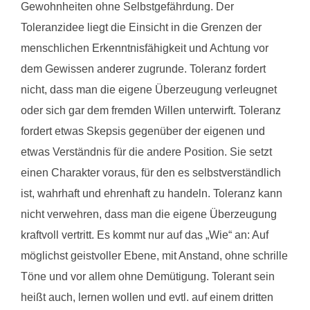
Gewohnheiten ohne Selbstgefährdung. Der
Toleranzidee liegt die Einsicht in die Grenzen der
menschlichen Erkenntnisfähigkeit und Achtung vor
dem Gewissen anderer zugrunde. Toleranz fordert
nicht, dass man die eigene Überzeugung verleugnet
oder sich gar dem fremden Willen unterwirft. Toleranz
fordert etwas Skepsis gegenüber der eigenen und
etwas Verständnis für die andere Position. Sie setzt
einen Charakter voraus, für den es selbstverständlich
ist, wahrhaft und ehrenhaft zu handeln. Toleranz kann
nicht verwehren, dass man die eigene Überzeugung
kraftvoll vertritt. Es kommt nur auf das „Wie“ an: Auf
möglichst geistvoller Ebene, mit Anstand, ohne schrille
Töne und vor allem ohne Demütigung. Tolerant sein
heißt auch, lernen wollen und evtl. auf einem dritten