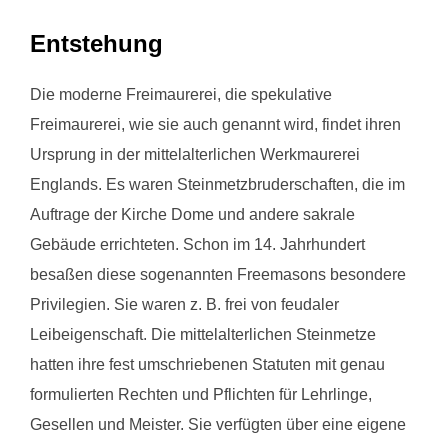
Entstehung
Die moderne Freimaurerei, die spekulative
Freimaurerei, wie sie auch genannt wird, findet ihren
Ursprung in der mittelalterlichen Werkmaurerei
Englands. Es waren Steinmetzbruderschaften, die im
Auftrage der Kirche Dome und andere sakrale
Gebäude errichteten. Schon im 14. Jahrhundert
besaßen diese sogenannten Freemasons besondere
Privilegien. Sie waren z. B. frei von feudaler
Leibeigenschaft. Die mittelalterlichen Steinmetze
hatten ihre fest umschriebenen Statuten mit genau
formulierten Rechten und Pflichten für Lehrlinge,
Gesellen und Meister. Sie verfügten über eine eigene