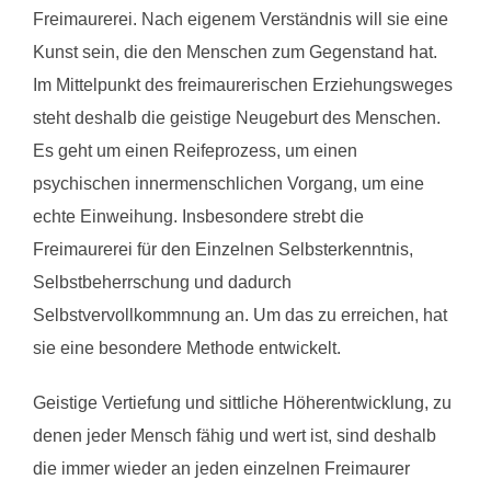
Freimaurerei. Nach eigenem Verständnis will sie eine
Kunst sein, die den Menschen zum Gegenstand hat.
Im Mittelpunkt des freimaurerischen Erziehungsweges
steht deshalb die geistige Neugeburt des Menschen.
Es geht um einen Reifeprozess, um einen
psychischen innermenschlichen Vorgang, um eine
echte Einweihung. Insbesondere strebt die
Freimaurerei für den Einzelnen Selbsterkenntnis,
Selbstbeherrschung und dadurch
Selbstvervollkommnung an. Um das zu erreichen, hat
sie eine besondere Methode entwickelt.
Geistige Vertiefung und sittliche Höherentwicklung, zu
denen jeder Mensch fähig und wert ist, sind deshalb
die immer wieder an jeden einzelnen Freimaurer