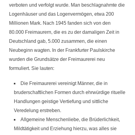
verboten und verfolgt wurde. Man beschlagnahmte die
Logenhäuser und das Logenvermögen, etwa 200
Millionen Mark. Nach 1945 fanden sich von den
80.000 Freimaurern, die es zu der damaligen Zeit in
Deutschland gab, 5.000 zusammen, die einen
Neubeginn wagten. In der Frankfurter Paulskirche
wurden die Grundsätze der Freimaurerei neu
formuliert. Sie lauten:
Die Freimaurerei vereinigt Männer, die in
bruderschaftlichen Formen durch ehrwürdige rituelle
Handlungen geistige Vertiefung und sittliche
Veredelung erstreben.
Allgemeine Menschenliebe, die Brüderlichkeit,
Mildtätigkeit und Erziehung hierzu, was alles sie