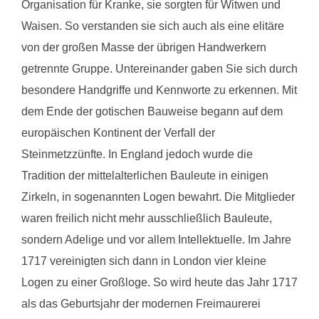
Organisation für Kranke, sie sorgten für Witwen und
Waisen. So verstanden sie sich auch als eine elitäre
von der großen Masse der übrigen Handwerkern
getrennte Gruppe. Untereinander gaben Sie sich durch
besondere Handgriffe und Kennworte zu erkennen. Mit
dem Ende der gotischen Bauweise begann auf dem
europäischen Kontinent der Verfall der
Steinmetzzünfte. In England jedoch wurde die
Tradition der mittelalterlichen Bauleute in einigen
Zirkeln, in sogenannten Logen bewahrt. Die Mitglieder
waren freilich nicht mehr ausschließlich Bauleute,
sondern Adelige und vor allem Intellektuelle. Im Jahre
1717 vereinigten sich dann in London vier kleine
Logen zu einer Großloge. So wird heute das Jahr 1717
als das Geburtsjahr der modernen Freimaurerei