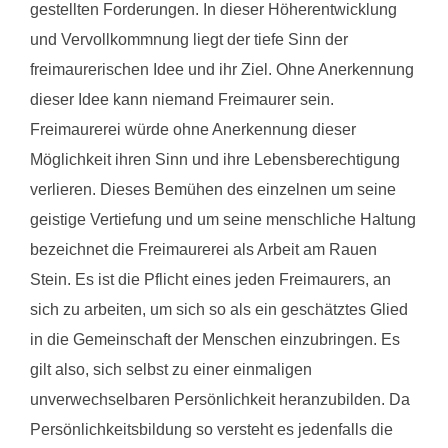
gestellten Forderungen. In dieser Höherentwicklung
und Vervollkommnung liegt der tiefe Sinn der
freimaurerischen Idee und ihr Ziel. Ohne Anerkennung
dieser Idee kann niemand Freimaurer sein.
Freimaurerei würde ohne Anerkennung dieser
Möglichkeit ihren Sinn und ihre Lebensberechtigung
verlieren. Dieses Bemühen des einzelnen um seine
geistige Vertiefung und um seine menschliche Haltung
bezeichnet die Freimaurerei als Arbeit am Rauen
Stein. Es ist die Pflicht eines jeden Freimaurers, an
sich zu arbeiten, um sich so als ein geschätztes Glied
in die Gemeinschaft der Menschen einzubringen. Es
gilt also, sich selbst zu einer einmaligen
unverwechselbaren Persönlichkeit heranzubilden. Da
Persönlichkeitsbildung so versteht es jedenfalls die