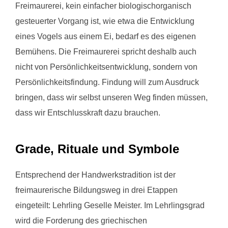
Freimaurerei, kein einfacher biologischorganisch
gesteuerter Vorgang ist, wie etwa die Entwicklung
eines Vogels aus einem Ei, bedarf es des eigenen
Bemühens. Die Freimaurerei spricht deshalb auch
nicht von Persönlichkeitsentwicklung, sondern von
Persönlichkeitsfindung. Findung will zum Ausdruck
bringen, dass wir selbst unseren Weg finden müssen,
dass wir Entschlusskraft dazu brauchen.
Grade, Rituale und Symbole
Entsprechend der Handwerkstradition ist der
freimaurerische Bildungsweg in drei Etappen
eingeteilt: Lehrling Geselle Meister. Im Lehrlingsgrad
wird die Forderung des griechischen