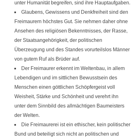
unter Humanität begreifen, sind ihre Hauptaufgaben.
Glaubens, Gewissens und Denkfreiheit sind den
Freimaurern höchstes Gut. Sie nehmen daher ohne
Ansehen des religiösen Bekenntnisses, der Rasse,
der Staatsangehörigkeit, der politischen
Überzeugung und des Standes vorurteilslos Männer
von gutem Ruf als Brüder auf.
Der Freimaurer erkennt im Weltenbau, in allem
Lebendigen und im sittlichen Bewusstsein des
Menschen einen göttlichen Schöpfergeist voll
Weisheit, Stärke und Schönheit und verehrt ihn
unter dem Sinnbild des allmächtigen Baumeisters
der Welten.
Die Freimaurerei ist ein ethischer, kein politischer
Bund und beteiligt sich nicht an politischen und