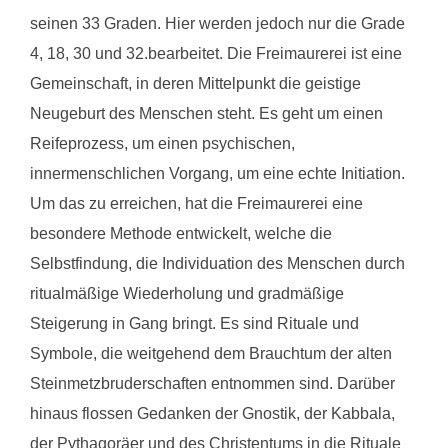
seinen 33 Graden. Hier werden jedoch nur die Grade
4, 18, 30 und 32.bearbeitet. Die Freimaurerei ist eine
Gemeinschaft, in deren Mittelpunkt die geistige
Neugeburt des Menschen steht. Es geht um einen
Reifeprozess, um einen psychischen,
innermenschlichen Vorgang, um eine echte Initiation.
Um das zu erreichen, hat die Freimaurerei eine
besondere Methode entwickelt, welche die
Selbstfindung, die Individuation des Menschen durch
ritualmäßige Wiederholung und gradmäßige
Steigerung in Gang bringt. Es sind Rituale und
Symbole, die weitgehend dem Brauchtum der alten
Steinmetzbruderschaften entnommen sind. Darüber
hinaus flossen Gedanken der Gnostik, der Kabbala,
der Pythagoräer und des Christentums in die Rituale