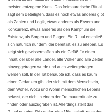
meisten entzogene Kunst. Das freimaurerische Ritual
sagt dem Beteiligten, dass es noch etwas anderes gibt
als Zahlen und Logik, etwas anderes als Erwerb und
Konkurrenz, etwas anderes als den Kampf um die
Existenz, als Sorgen und Plagen. Ein Ritual erschließt
sich natürlich nur dem, der bereit ist, es zu erleben. Es
zeigt sich gewissermaßen als ein Gefäß für einen
Inhalt, der über alle Länder, alle Völker und alle Zeiten
hinweggetragen wurde und auch weitergetragen
werden soll. In der Tat behaupte ich, dass es kaum
einen Gedanken gibt, der sich mit dem Menschsein,
dem Woher, Wozu und Wohin menschlichen Lebens
befasst, der nicht in einem der Freimaurerrituale zu
finden oder auszugraben ist. Allerdings stellt das
Ritual nur eine Skizze dar, eine Möglichkeit, nach der