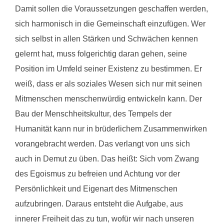
Damit sollen die Voraussetzungen geschaffen werden,
sich harmonisch in die Gemeinschaft einzufügen. Wer
sich selbst in allen Stärken und Schwächen kennen
gelernt hat, muss folgerichtig daran gehen, seine
Position im Umfeld seiner Existenz zu bestimmen. Er
weiß, dass er als soziales Wesen sich nur mit seinen
Mitmenschen menschenwürdig entwickeln kann. Der
Bau der Menschheitskultur, des Tempels der
Humanität kann nur in brüderlichem Zusammenwirken
vorangebracht werden. Das verlangt von uns sich
auch in Demut zu üben. Das heißt: Sich vom Zwang
des Egoismus zu befreien und Achtung vor der
Persönlichkeit und Eigenart des Mitmenschen
aufzubringen. Daraus entsteht die Aufgabe, aus
innerer Freiheit das zu tun, wofür wir nach unseren