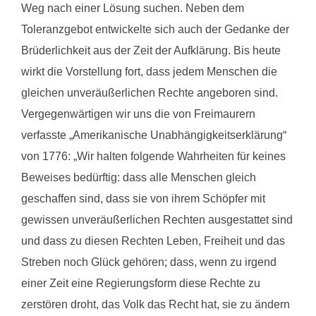
Weg nach einer Lösung suchen. Neben dem
Toleranzgebot entwickelte sich auch der Gedanke der
Brüderlichkeit aus der Zeit der Aufklärung. Bis heute
wirkt die Vorstellung fort, dass jedem Menschen die
gleichen unveräußerlichen Rechte angeboren sind.
Vergegenwärtigen wir uns die von Freimaurern
verfasste „Amerikanische Unabhängigkeitserklärung“
von 1776: „Wir halten folgende Wahrheiten für keines
Beweises bedürftig: dass alle Menschen gleich
geschaffen sind, dass sie von ihrem Schöpfer mit
gewissen unveräußerlichen Rechten ausgestattet sind
und dass zu diesen Rechten Leben, Freiheit und das
Streben noch Glück gehören; dass, wenn zu irgend
einer Zeit eine Regierungsform diese Rechte zu
zerstören droht, das Volk das Recht hat, sie zu ändern