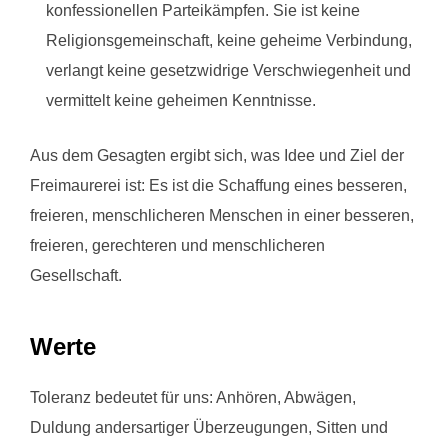
konfessionellen Parteikämpfen. Sie ist keine
Religionsgemeinschaft, keine geheime Verbindung,
verlangt keine gesetzwidrige Verschwiegenheit und
vermittelt keine geheimen Kenntnisse.
Aus dem Gesagten ergibt sich, was Idee und Ziel der
Freimaurerei ist: Es ist die Schaffung eines besseren,
freieren, menschlicheren Menschen in einer besseren,
freieren, gerechteren und menschlicheren
Gesellschaft.
Werte
Toleranz bedeutet für uns: Anhören, Abwägen,
Duldung andersartiger Überzeugungen, Sitten und