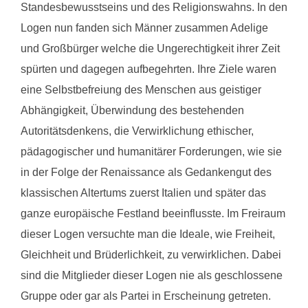
Standesbewusstseins und des Religionswahns. In den
Logen nun fanden sich Männer zusammen Adelige
und Großbürger welche die Ungerechtigkeit ihrer Zeit
spürten und dagegen aufbegehrten. Ihre Ziele waren
eine Selbstbefreiung des Menschen aus geistiger
Abhängigkeit, Überwindung des bestehenden
Autoritätsdenkens, die Verwirklichung ethischer,
pädagogischer und humanitärer Forderungen, wie sie
in der Folge der Renaissance als Gedankengut des
klassischen Altertums zuerst Italien und später das
ganze europäische Festland beeinflusste. Im Freiraum
dieser Logen versuchte man die Ideale, wie Freiheit,
Gleichheit und Brüderlichkeit, zu verwirklichen. Dabei
sind die Mitglieder dieser Logen nie als geschlossene
Gruppe oder gar als Partei in Erscheinung getreten.