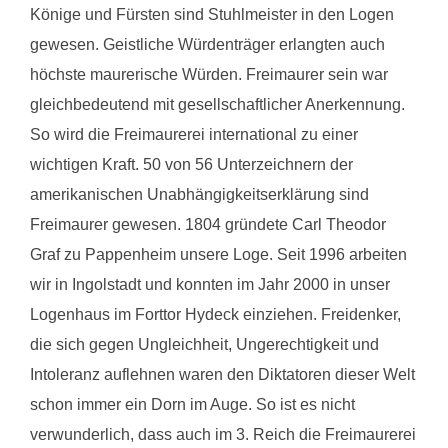
Könige und Fürsten sind Stuhlmeister in den Logen
gewesen. Geistliche Würdenträger erlangten auch
höchste maurerische Würden. Freimaurer sein war
gleichbedeutend mit gesellschaftlicher Anerkennung.
So wird die Freimaurerei international zu einer
wichtigen Kraft. 50 von 56 Unterzeichnern der
amerikanischen Unabhängigkeitserklärung sind
Freimaurer gewesen. 1804 gründete Carl Theodor
Graf zu Pappenheim unsere Loge. Seit 1996 arbeiten
wir in Ingolstadt und konnten im Jahr 2000 in unser
Logenhaus im Forttor Hydeck einziehen. Freidenker,
die sich gegen Ungleichheit, Ungerechtigkeit und
Intoleranz auflehnen waren den Diktatoren dieser Welt
schon immer ein Dorn im Auge. So ist es nicht
verwunderlich, dass auch im 3. Reich die Freimaurerei