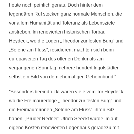
heute noch peinlich genau. Doch hinter dem
legendären Ruf stecken ganz normale Menschen, die
vor allem Humanität und Toleranz als Lebensziele
anstreben. Im renovierten historischen Torbau
Heydeck, wo die Logen „Theodor zur festen Burg“ und
„Selene am Fluss“, residieren, machten sich beim
europaweiten Tag des offenen Denkmals am
vergangenen Sonntag mehrere hundert Ingolstädter
selbst ein Bild von dem ehemaligen Geheimbund.“
“Besonders beeindruckt waren viele vom Tor Heydeck,
wo die Freimaurerloge „Theodor zur festen Burg“ und
die Freimaurerinnen „Selene am Fluss“, ihren Sitz
haben. „Bruder Redner“ Ulrich Seeckt wurde im auf
eigene Kosten renovierten Logenhaus geradezu mit