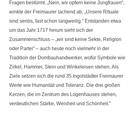
Fragen bestürmt. „Nein, wir opfern keine Jungfrauen“,
winkte der Freimaurer lachend ab. „Unsere Rituale
sind seriös, fast schon langweilig.“ Entstanden etwa
um das Jahr 1717 herum sieht sich der
Zusammenschluss – „wir sind keine Sekte, Religion
oder Partei“ – auch heute noch vielmehr in der
Tradition der Dombauhandwerker, wofür Symbole wie
Zirkel, Hammer, Stein und Winkeleisen stehen. Als
Ziele setzen sich die rund 35 Ingolstädter Freimaurer
Werte wie Humanität und Toleranz. Die drei großen
Kerzen, die im Zentrum des Logenhauses stehen,
verdeutlichen Stärke, Weisheit und Schönheit.”